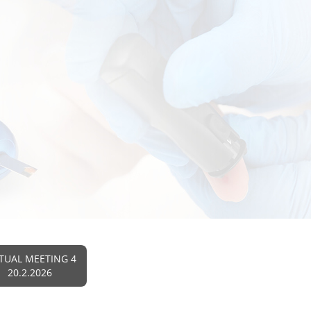
TUAL MEETING 4
20.2.2026