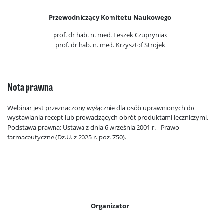
Przewodniczący Komitetu Naukowego
prof. dr hab. n. med. Leszek Czupryniak
prof. dr hab. n. med. Krzysztof Strojek
Nota prawna
Webinar jest przeznaczony wyłącznie dla osób uprawnionych do
wystawiania recept lub prowadzących obrót produktami leczniczymi.
Podstawa prawna: Ustawa z dnia 6 września 2001 r. - Prawo
farmaceutyczne (Dz.U. z 2025 r. poz. 750).
Organizator